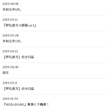
2019.06.08
令和元年6月。
2019.05.12
『伊礼彼方の部屋vol.3』
2019.05.08
令和元年5月。
2019.04.22
【伊礼彼方】自分日誌
2019.04.06
卯月
2019.03.11
【伊礼彼方】自分日誌
2019.01.30
『SHIRANAMI』無事に千穐楽！