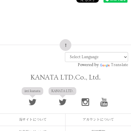
Powered by
Translate
KANATA LTD.Co., Ltd.
irei kanata
KANATA LTD.
当サイトについて
アカウントについて