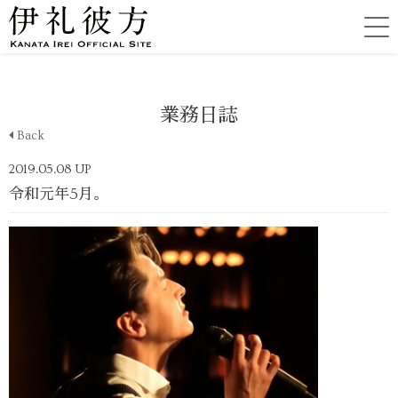
業務日誌
Back
2019.05.08 UP
令和元年5月。