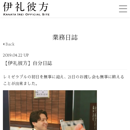
業務日誌
Back
2019.04.22 UP
【伊礼彼方】自分日誌
レミゼラブルの初日を無事に迎え、21日のお渡し会も無事に終える
ことが出来ました。