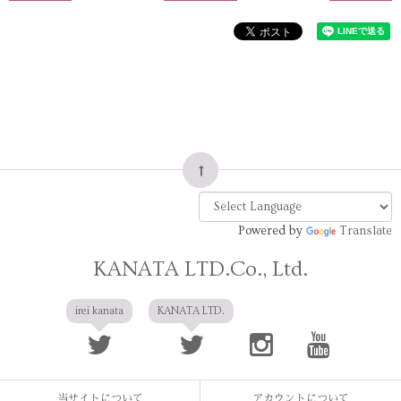
Powered by
Translate
KANATA LTD.Co., Ltd.
irei kanata
KANATA LTD.
当サイトについて
アカウントについて