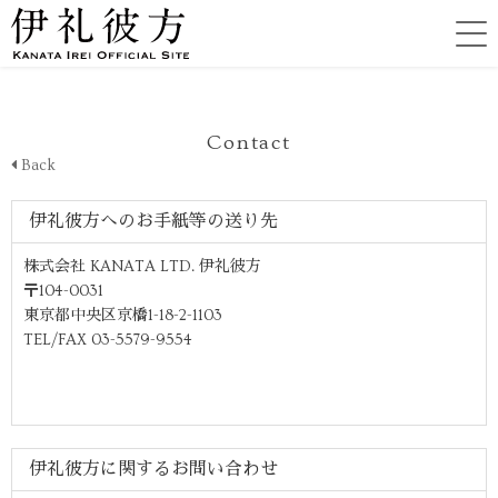
Contact
Back
伊礼彼方へのお手紙等の送り先
株式会社 KANATA LTD. 伊礼彼方
〒104-0031
東京都中央区京橋1-18-2-1103
TEL/FAX 03-5579-9554
伊礼彼方に関するお問い合わせ