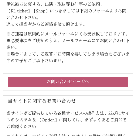
伊礼彼方に関する、出演・取材等お仕事のご依頼、
【KL-ticket】【Shop】につきましては下記のフォームよりお問
い合わせ下さい。
追って担当者からご連絡させて頂きます。
※ご連絡は原則的にメールフォームにてお受け致しております。
※必要事項をご明記のうえ、メールフォームにてお問い合わせ下
さい。
※場合によって、ご返答にお時間を要してしまう場合もございま
すので予めご了承下さいませ。
お問い合わせページへ
当サイトに関するお問い合わせ
当サイトがご提供している各種サービスの操作方法、並びにサイ
トのシステム＆ 【Option】に関しては、まずよくあるご質問を
ご確認ください