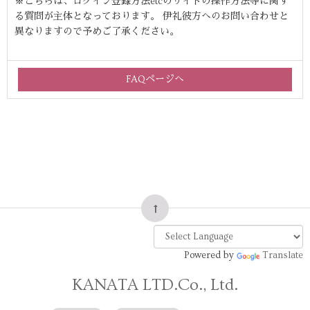
※こちらは、ログイン登録方法etcのサイトの操作方法等に関す
る質問が主体となっております。 伊礼彼方へのお問い合わせと
異なりますので予めご了承ください。
FAQページへ
Powered by
Translate
KANATA LTD.Co., Ltd.