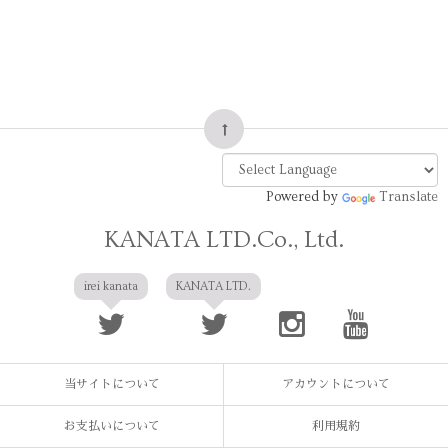
Powered by
Translate
KANATA LTD.Co., Ltd.
irei kanata
KANATA LTD.
当サイトについて
アカウントについて
お支払いについて
利用規約