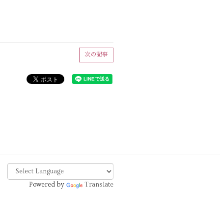
次の記事
Powered by
Translate