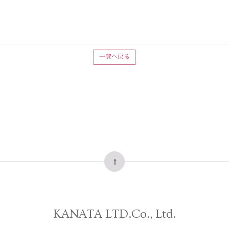
一覧へ戻る
KANATA LTD.Co., Ltd.