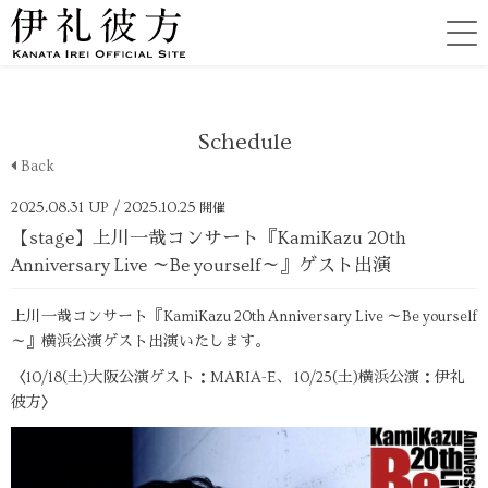
Schedule
Back
2025.08.31 UP
/ 2025.10.25
開催
【stage】上川一哉コンサート『KamiKazu 20th
Anniversary Live ～Be yourself～』ゲスト出演
上川一哉コンサート『KamiKazu 20th Anniversary Live ～Be yourself
～』横浜公演ゲスト出演いたします。
〈10/18(土)大阪公演ゲスト：MARIA-E、 10/25(土)横浜公演：伊礼
彼方〉