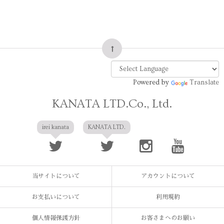
Powered by
Translate
KANATA LTD.Co., Ltd.
irei kanata
KANATA LTD.
当サイトについて
アカウントについて
お支払いについて
利用規約
個人情報保護方針
お客さまへのお願い