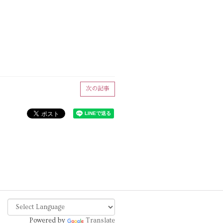
次の記事
Powered by
Translate