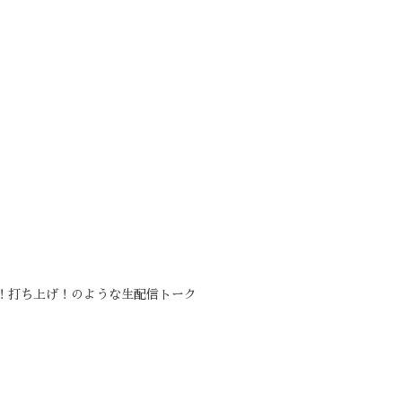
！打ち上げ！のような生配信トーク