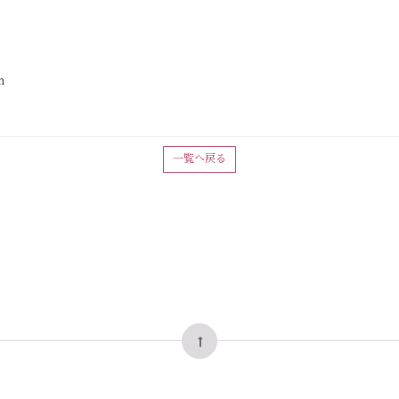
n
一覧へ戻る