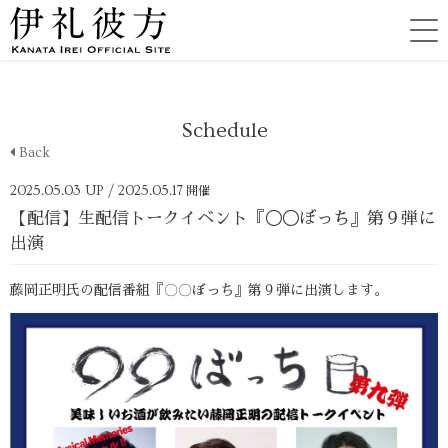
Schedule
Back
2025.05.03 UP
/ 2025.05.17
開催
【配信】生配信トークイベント『◯◯ぼっち』第９弾に
出演
藤岡正明氏の配信番組『〇〇ぼっち』第９弾に出演します。