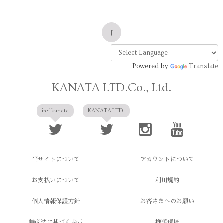
Powered by
Translate
KANATA LTD.Co., Ltd.
irei kanata
KANATA LTD.
当サイトについて
アカウントについて
お支払いについて
利用規約
個人情報保護方針
お客さまへのお願い
特商法に基づく表示
推奨環境