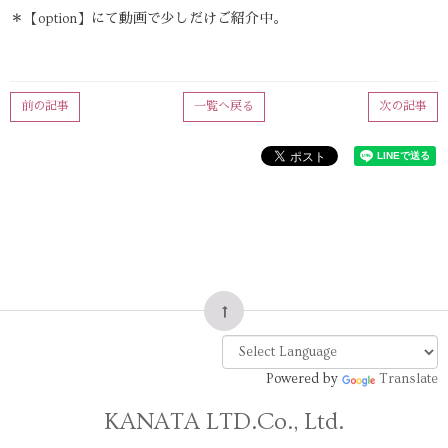
＊【option】にて動画で少しだけご紹介中。
前の記事
一覧へ戻る
次の記事
Powered by
Translate
KANATA LTD.Co., Ltd.