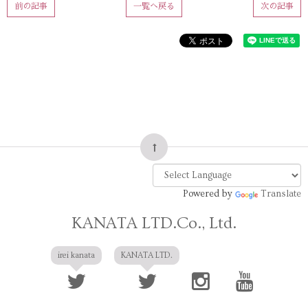
前の記事
一覧へ戻る
次の記事
Powered by
Translate
KANATA LTD.Co., Ltd.
irei kanata
KANATA LTD.