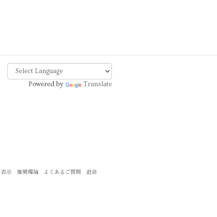
Powered by
Translate
く表示
推奨環境
よくあるご質問
退会
。