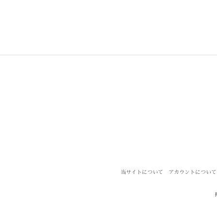
当サイトについて
アカウントについて