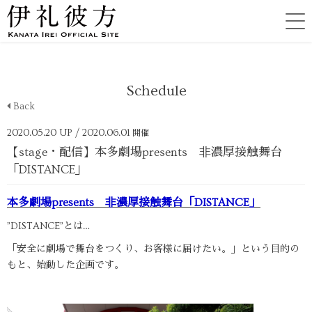
Schedule
Back
2020.05.20 UP
/ 2020.06.01
開催
【stage・配信】本多劇場presents ⾮濃厚接触舞台
「DISTANCE」
本多劇場presents ⾮濃厚接触舞台「DISTANCE」
”DISTANCE”とは…
「安全に劇場で舞台をつくり、お客様に届けたい。」という目的の
もと、始動した企画です。