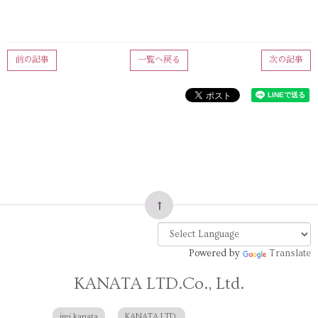
前の記事
一覧へ戻る
次の記事
Powered by
Translate
KANATA LTD.Co., Ltd.
irei kanata
KANATA LTD.