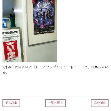
2月からはいよいよ『レ・ミゼラブル』モード・・・と、お楽しみに
☆。
前の記事
一覧へ戻る
次の記事