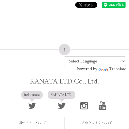
Powered by
Translate
KANATA LTD.Co., Ltd.
irei kanata
KANATA LTD.
当サイトについて
アカウントについて