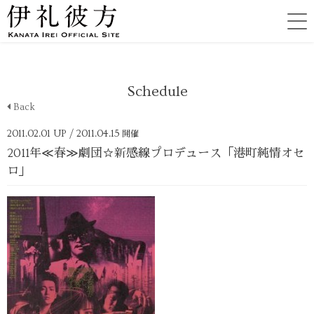
Schedule
Back
2011.02.01 UP
/ 2011.04.15
開催
2011年≪春≫劇団☆新感線プロデュース「港町純情オセ
ロ」