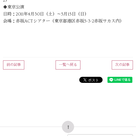
2）
◆東京公演
日時：2011年4月30日（土）～5月15日（日）
会場：赤坂ACTシアター（東京都港区赤坂5-3-2赤坂サカス内）
前の記事
一覧へ戻る
次の記事