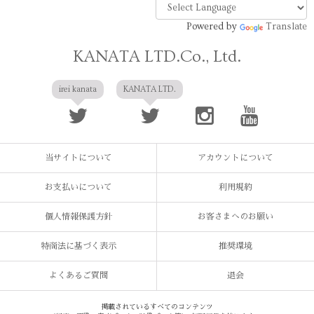
Powered by
Translate
KANATA LTD.Co., Ltd.
irei kanata
KANATA LTD.
当サイトについて
アカウントについて
お支払いについて
利用規約
個人情報保護方針
お客さまへのお願い
特商法に基づく表示
推奨環境
よくあるご質問
退会
掲載されているすべてのコンテンツ