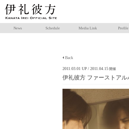
News
Schedule
Media Link
Profile
Back
2011.03.01 UP
/ 2011.04.15
開催
伊礼彼方 ファーストアルバ