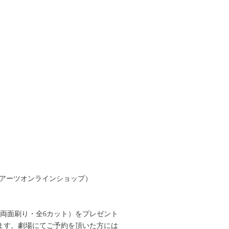
ランアーツオンラインショップ）
両面刷り・全6カット）をプレゼント
ます。劇場にてご予約を頂いた方には