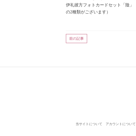
伊礼彼方フォトカードセット「陰」
の2種類がございます）
前の記事
当サイトについて
アカウントについて