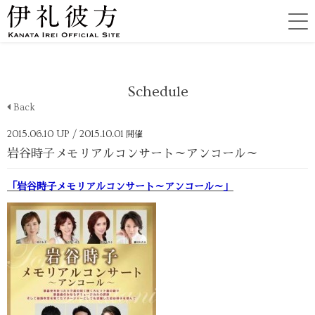
Schedule
Back
2015.06.10 UP
/ 2015.10.01
開催
岩谷時子メモリアルコンサート～アンコール～
「岩谷時子メモリアルコンサート～アンコール～」