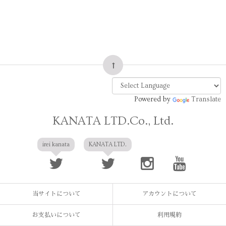
Powered by
Translate
KANATA LTD.Co., Ltd.
irei kanata
KANATA LTD.
当サイトについて
アカウントについて
お支払いについて
利用規約