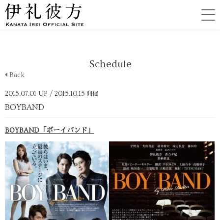
Schedule
Back
2015.07.01 UP
/ 2015.10.15
開催
BOYBAND
BOYBAND「ボーイバンド」