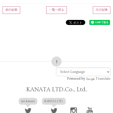
前の記事
一覧へ戻る
次の記事
Powered by
Translate
KANATA LTD.Co., Ltd.
irei kanata
KANATA LTD.