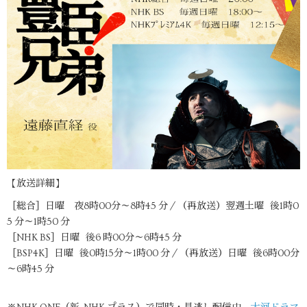
【放送詳細】
［総合］日曜 夜8時00分～8時45 分／（再放送）翌週土曜 後1時0
5 分～1時50 分
［NHK BS］日曜 後6 時00分～6時45 分
［BSP4K］日曜 後0時15分～1時00 分／（再放送）日曜 後6時00分
～6時45 分