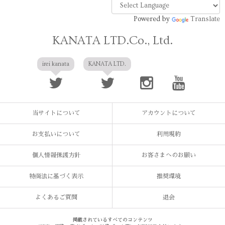
Powered by
Translate
KANATA LTD.Co., Ltd.
irei kanata
KANATA LTD.
当サイトについて
アカウントについて
お支払いについて
利用規約
個人情報保護方針
お客さまへのお願い
特商法に基づく表示
推奨環境
よくあるご質問
退会
掲載されているすべてのコンテンツ