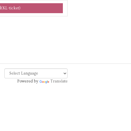
Powered by
Translate