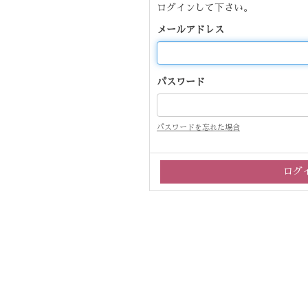
ログインして下さい。
メールアドレス
パスワード
パスワードを忘れた場合