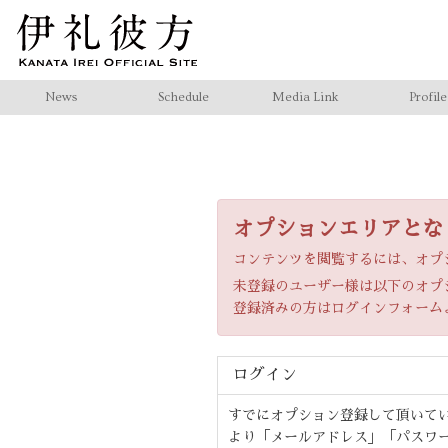
News
Schedule
Media Link
Profile
オプションエリアとな
コンテンツを閲覧するには、オプ
未登録のユーザー様は以下のオプ
登録済みの方はログインフォーム
ログイン
すでにオプション登録して頂いて
より「メールアドレス」「パスワ