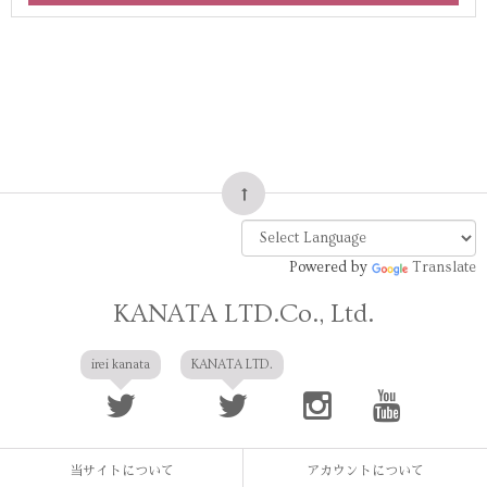
Powered by
Translate
KANATA LTD.Co., Ltd.
irei kanata
KANATA LTD.
当サイトについて
アカウントについて