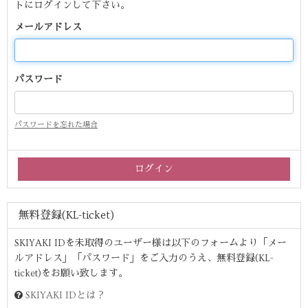
トにログインして下さい。
メールアドレス
パスワード
パスワードを忘れた場合
無料登録(KL-ticket)
SKIYAKI IDを未取得のユーザー様は以下のフォームより「メー
ルアドレス」「パスワード」をご入力のうえ、無料登録(KL-
ticket)をお願い致します。
SKIYAKI IDとは？