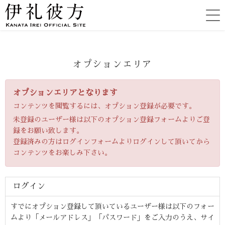
オプションエリア
オプションエリアとなります
コンテンツを閲覧するには、オプション登録が必要です。
未登録のユーザー様は以下のオプション登録フォームよりご登
録をお願い致します。
登録済みの方はログインフォームよりログインして頂いてから
コンテンツをお楽しみ下さい。
ログイン
すでにオプション登録して頂いているユーザー様は以下のフォー
ムより「メールアドレス」「パスワード」をご入力のうえ、サイ