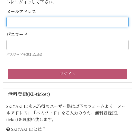
トにログインして下さい。
メールアドレス
パスワード
パスワードを忘れた場合
無料登録(KL-ticket)
SKIYAKI IDを未取得のユーザー様は以下のフォームより「メー
ルアドレス」「パスワード」をご入力のうえ、無料登録(KL-
ticket)をお願い致します。
SKIYAKI IDとは？