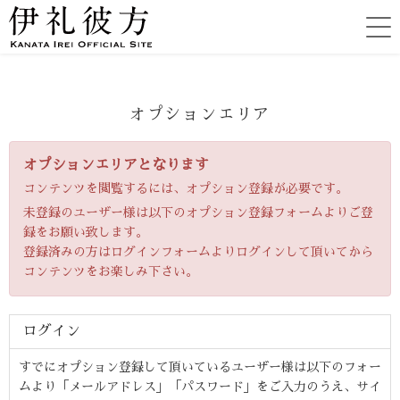
オプションエリア
オプションエリアとなります
コンテンツを閲覧するには、オプション登録が必要です。
未登録のユーザー様は以下のオプション登録フォームよりご登
録をお願い致します。
登録済みの方はログインフォームよりログインして頂いてから
コンテンツをお楽しみ下さい。
ログイン
すでにオプション登録して頂いているユーザー様は以下のフォー
ムより「メールアドレス」「パスワード」をご入力のうえ、サイ