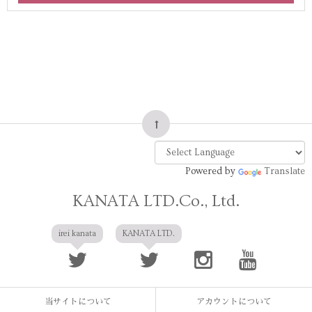
Powered by
Translate
KANATA LTD.Co., Ltd.
irei kanata
KANATA LTD.
当サイトについて
アカウントについて