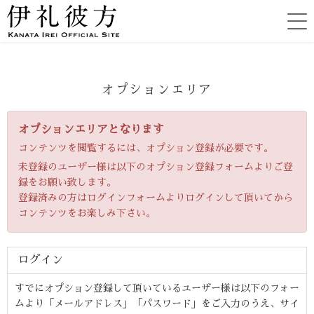
オプションエリア
オプションエリアとなります
コンテンツを閲覧するには、オプション登録が必要です。
未登録のユーザー様は以下のオプション登録フォームよりご登
録をお願い致します。
登録済みの方はログインフォームよりログインして頂いてから
コンテンツをお楽しみ下さい。
ログイン
すでにオプション登録して頂いているユーザー様は以下のフォー
ムより「メールアドレス」「パスワード」をご入力のうえ、サイ