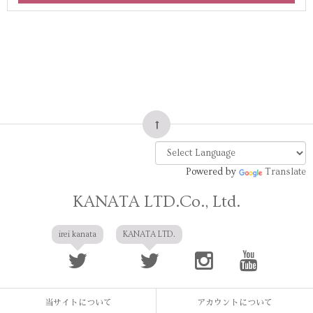
Powered by
Translate
KANATA LTD.Co., Ltd.
irei kanata
KANATA LTD.
当サイトについて
アカウントについて