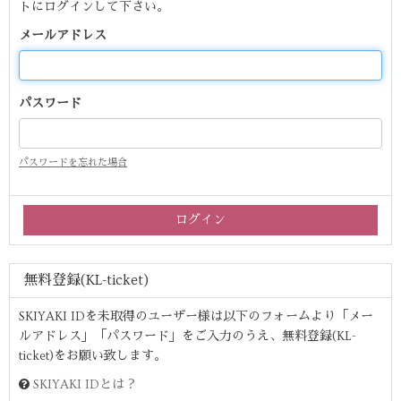
トにログインして下さい。
メールアドレス
パスワード
パスワードを忘れた場合
無料登録(KL-ticket)
SKIYAKI IDを未取得のユーザー様は以下のフォームより「メー
ルアドレス」「パスワード」をご入力のうえ、無料登録(KL-
ticket)をお願い致します。
SKIYAKI IDとは？