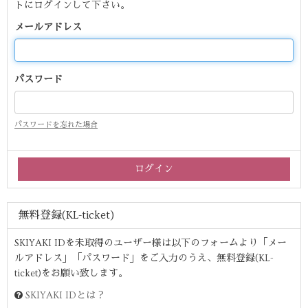
トにログインして下さい。
メールアドレス
パスワード
パスワードを忘れた場合
無料登録(KL-ticket)
SKIYAKI IDを未取得のユーザー様は以下のフォームより「メー
ルアドレス」「パスワード」をご入力のうえ、無料登録(KL-
ticket)をお願い致します。
SKIYAKI IDとは？