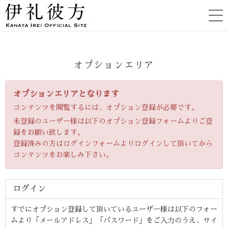
オプションエリア
オプションエリアとなります
コンテンツを閲覧するには、オプション登録が必要です。
未登録のユーザー様は以下のオプション登録フォームよりご登
録をお願い致します。
登録済みの方はログインフォームよりログインして頂いてから
コンテンツをお楽しみ下さい。
ログイン
すでにオプション登録して頂いているユーザー様は以下のフォー
ムより「メールアドレス」「パスワード」をご入力のうえ、サイ