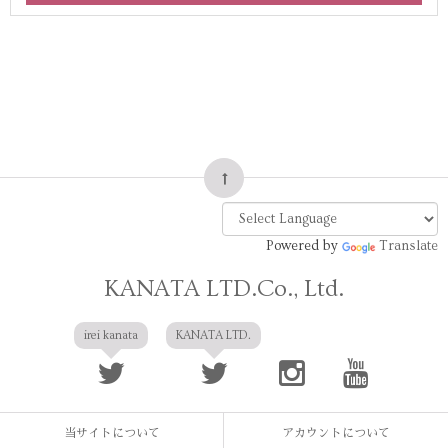
Powered by
Translate
KANATA LTD.Co., Ltd.
irei kanata
KANATA LTD.
当サイトについて
アカウントについて