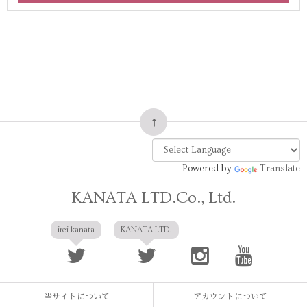
Powered by
Translate
KANATA LTD.Co., Ltd.
irei kanata
KANATA LTD.
当サイトについて
アカウントについて