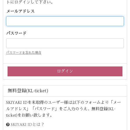
トにログインして下さい。
メールアドレス
パスワード
パスワードを忘れた場合
無料登録(KL-ticket)
SKIYAKI IDを未取得のユーザー様は以下のフォームより「メー
ルアドレス」「パスワード」をご入力のうえ、無料登録(KL-
ticket)をお願い致します。
SKIYAKI IDとは？