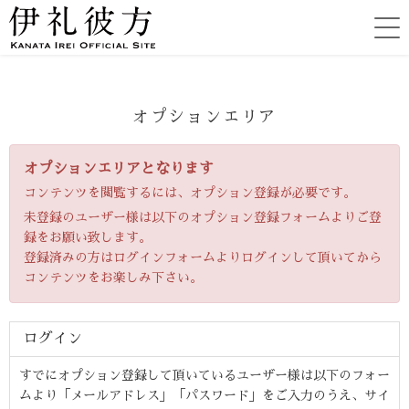
オプションエリア
オプションエリアとなります
コンテンツを閲覧するには、オプション登録が必要です。
未登録のユーザー様は以下のオプション登録フォームよりご登
録をお願い致します。
登録済みの方はログインフォームよりログインして頂いてから
コンテンツをお楽しみ下さい。
ログイン
すでにオプション登録して頂いているユーザー様は以下のフォー
ムより「メールアドレス」「パスワード」をご入力のうえ、サイ