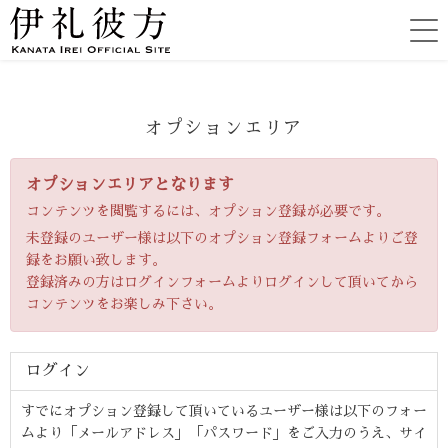
オプションエリア
オプションエリアとなります
コンテンツを閲覧するには、オプション登録が必要です。
未登録のユーザー様は以下のオプション登録フォームよりご登
録をお願い致します。
登録済みの方はログインフォームよりログインして頂いてから
コンテンツをお楽しみ下さい。
ログイン
すでにオプション登録して頂いているユーザー様は以下のフォー
ムより「メールアドレス」「パスワード」をご入力のうえ、サイ