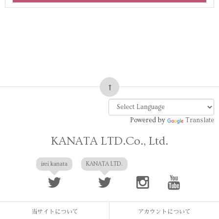
Powered by
Translate
KANATA LTD.Co., Ltd.
irei kanata
KANATA LTD.
当サイトについて
アカウントについて