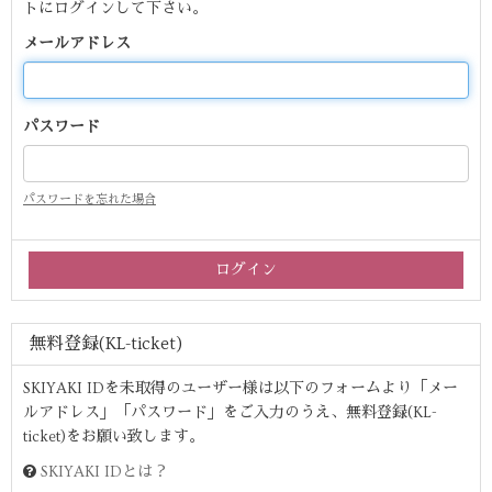
トにログインして下さい。
メールアドレス
パスワード
パスワードを忘れた場合
無料登録(KL-ticket)
SKIYAKI IDを未取得のユーザー様は以下のフォームより「メー
ルアドレス」「パスワード」をご入力のうえ、無料登録(KL-
ticket)をお願い致します。
SKIYAKI IDとは？