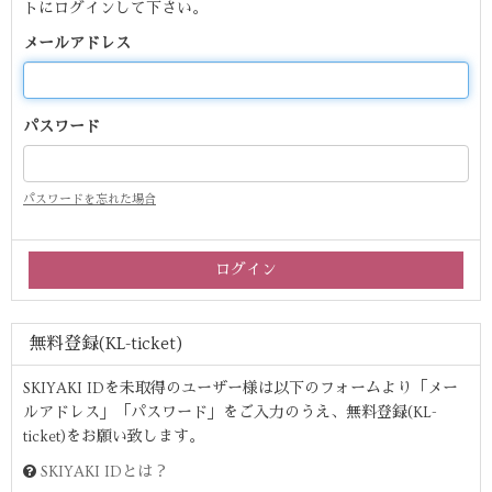
トにログインして下さい。
メールアドレス
パスワード
パスワードを忘れた場合
無料登録(KL-ticket)
SKIYAKI IDを未取得のユーザー様は以下のフォームより「メー
ルアドレス」「パスワード」をご入力のうえ、無料登録(KL-
ticket)をお願い致します。
SKIYAKI IDとは？