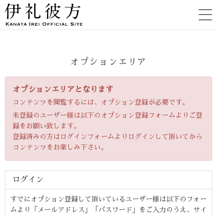
オプションエリア
オプションエリアとなります
コンテンツを閲覧するには、オプション登録が必要です。
未登録のユーザー様は以下のオプション登録フォームよりご登
録をお願い致します。
登録済みの方はログインフォームよりログインして頂いてから
コンテンツをお楽しみ下さい。
ログイン
すでにオプション登録して頂いているユーザー様は以下のフォー
ムより「メールアドレス」「パスワード」をご入力のうえ、サイ