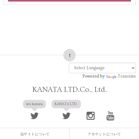
Powered by
Translate
KANATA LTD.Co., Ltd.
irei kanata
KANATA LTD.
当サイトについて
アカウントについて