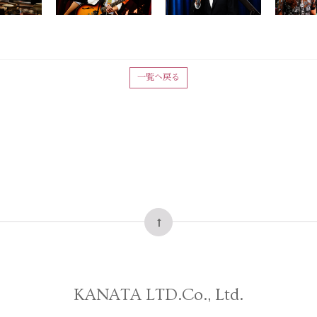
一覧へ戻る
KANATA LTD.Co., Ltd.