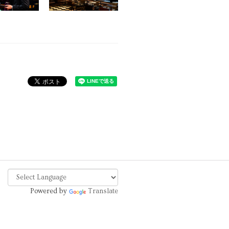
Powered by
Translate