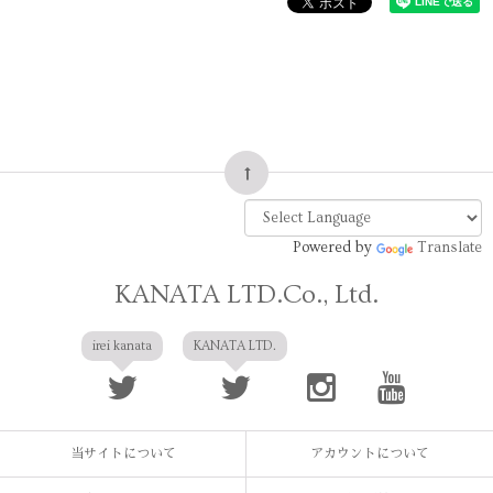
Powered by
Translate
KANATA LTD.Co., Ltd.
irei kanata
KANATA LTD.
当サイトについて
アカウントについて