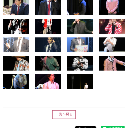
一覧へ戻る