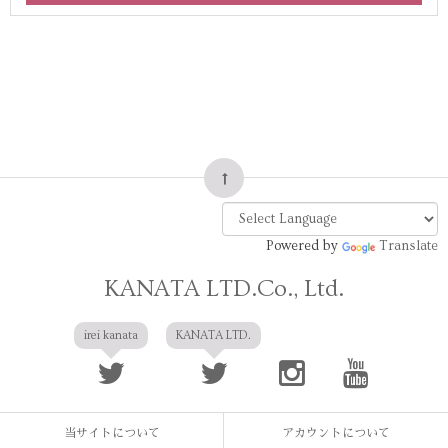
Powered by
Translate
KANATA LTD.Co., Ltd.
irei kanata
KANATA LTD.
当サイトについて
アカウントについて