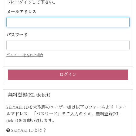
トにログインして下さい。
メールアドレス
パスワード
パスワードを忘れた場合
無料登録(KL-ticket)
SKIYAKI IDを未取得のユーザー様は以下のフォームより「メー
ルアドレス」「パスワード」をご入力のうえ、無料登録(KL-
ticket)をお願い致します。
SKIYAKI IDとは？