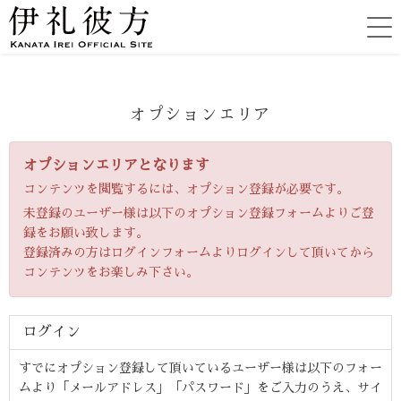
オプションエリア
オプションエリアとなります
コンテンツを閲覧するには、オプション登録が必要です。
未登録のユーザー様は以下のオプション登録フォームよりご登
録をお願い致します。
登録済みの方はログインフォームよりログインして頂いてから
コンテンツをお楽しみ下さい。
ログイン
すでにオプション登録して頂いているユーザー様は以下のフォー
ムより「メールアドレス」「パスワード」をご入力のうえ、サイ