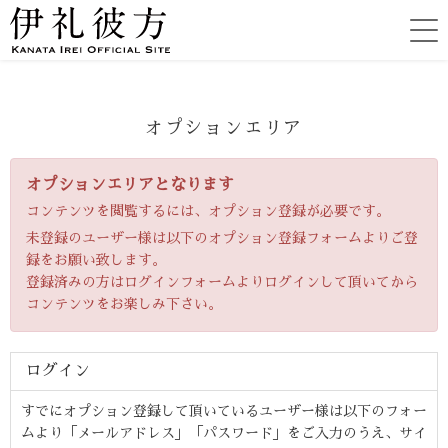
オプションエリア
オプションエリアとなります
コンテンツを閲覧するには、オプション登録が必要です。
未登録のユーザー様は以下のオプション登録フォームよりご登
録をお願い致します。
登録済みの方はログインフォームよりログインして頂いてから
コンテンツをお楽しみ下さい。
ログイン
すでにオプション登録して頂いているユーザー様は以下のフォー
ムより「メールアドレス」「パスワード」をご入力のうえ、サイ