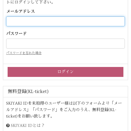
トにログインして下さい。
メールアドレス
パスワード
パスワードを忘れた場合
無料登録(KL-ticket)
SKIYAKI IDを未取得のユーザー様は以下のフォームより「メー
ルアドレス」「パスワード」をご入力のうえ、無料登録(KL-
ticket)をお願い致します。
SKIYAKI IDとは？