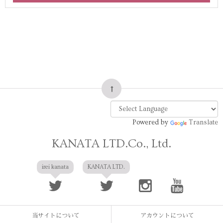
Powered by
Translate
KANATA LTD.Co., Ltd.
irei kanata
KANATA LTD.
当サイトについて
アカウントについて