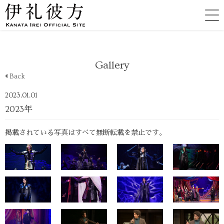
Gallery
Back
2023.01.01
2023年
掲載されている写真はすべて無断転載を禁止です。