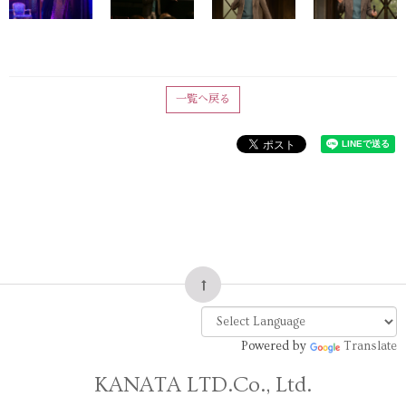
一覧へ戻る
Powered by
Translate
KANATA LTD.Co., Ltd.