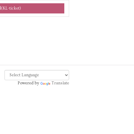
Powered by
Translate