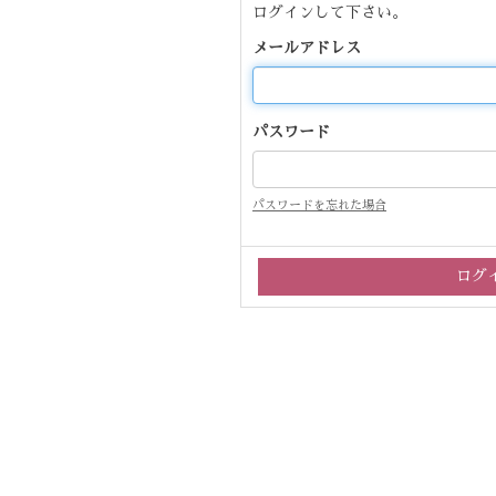
ログインして下さい。
メールアドレス
パスワード
パスワードを忘れた場合