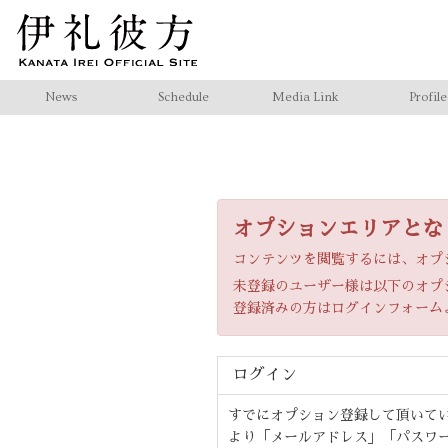
News
Schedule
Media Link
Profile
オプションエリアとな
コンテンツを閲覧するには、オプ
未登録のユーザー様は以下のオプ
登録済みの方はログインフォーム
ログイン
すでにオプション登録して頂いて
より「メールアドレス」「パスワ