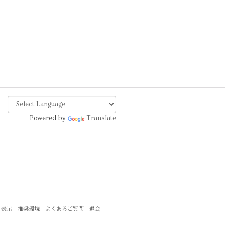
Powered by
Translate
く表示
推奨環境
よくあるご質問
退会