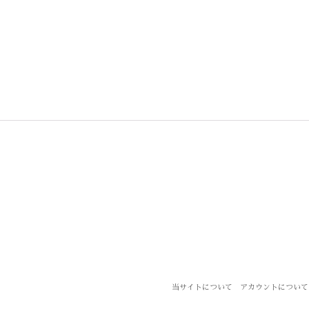
当サイトについて
アカウントについて