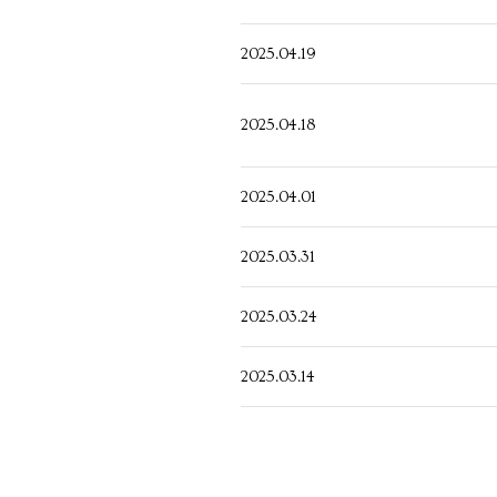
2025.04.19
2025.04.18
2025.04.01
2025.03.31
2025.03.24
2025.03.14