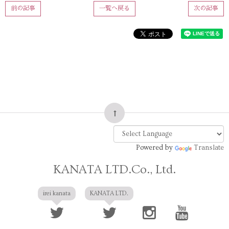
前の記事
一覧へ戻る
次の記事
Powered by
Translate
KANATA LTD.Co., Ltd.
irei kanata
KANATA LTD.