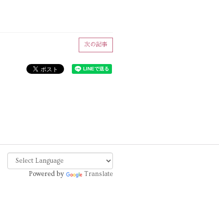
次の記事
Powered by
Translate