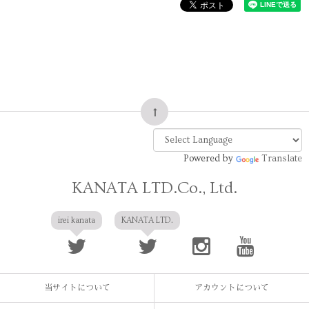
Powered by
Translate
KANATA LTD.Co., Ltd.
irei kanata
KANATA LTD.
当サイトについて
アカウントについて