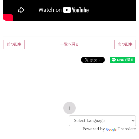
前の記事
一覧へ戻る
次の記事
Powered by
Translate