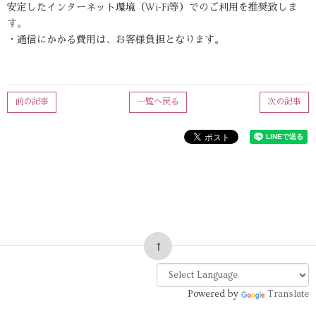
安定したインターネット環境（Wi-Fi等）でのご利用を推奨致しま
す。
・通信にかかる費用は、お客様負担となります。
前の記事
一覧へ戻る
次の記事
Powered by
Translate