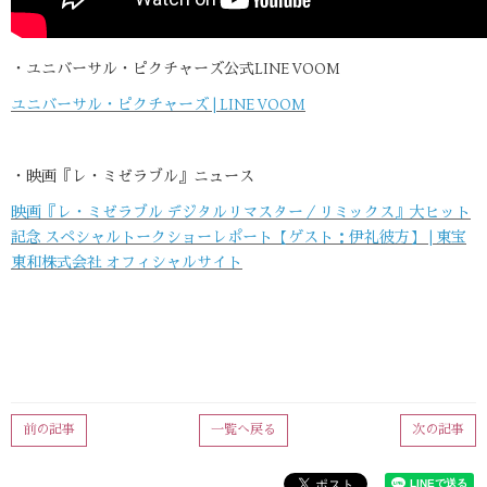
・ユニバーサル・ピクチャーズ公式LINE VOOM
ユニバーサル・ピクチャーズ | LINE VOOM
・映画『レ・ミゼラブル』ニュース
映画『レ・ミゼラブル デジタルリマスター／リミックス』大ヒット
記念 スペシャルトークショーレポート【ゲスト：伊礼彼方】 | 東宝
東和株式会社 オフィシャルサイト
前の記事
一覧へ戻る
次の記事