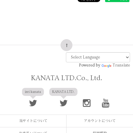
Powered by
Translate
KANATA LTD.Co., Ltd.
irei kanata
KANATA LTD.
当サイトについて
アカウントについて