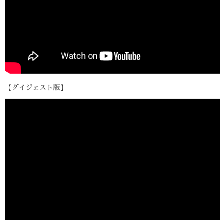
【ダイジェスト版】