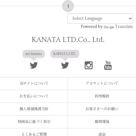
Powered by
Translate
KANATA LTD.Co., Ltd.
irei kanata
KANATA LTD.
当サイトについて
アカウントについて
お支払いについて
利用規約
個人情報保護方針
お客さまへのお願い
特商法に基づく表示
推奨環境
よくあるご質問
退会