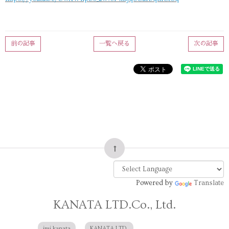
前の記事
一覧へ戻る
次の記事
Powered by
Translate
KANATA LTD.Co., Ltd.
irei kanata
KANATA LTD.