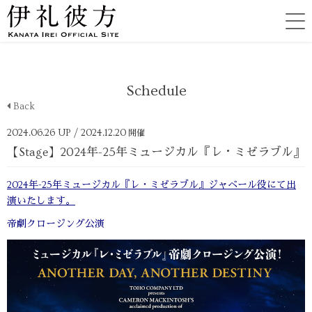
Schedule
Back
2024.06.26 UP
/ 2024.12.20
開催
【Stage】2024年-25年ミュージカル『レ・ミゼラブル』
2024年-25年ミュージカル『レ・ミゼラブル』ジャベール役にて出
演いたします。
帝劇クロージング公演