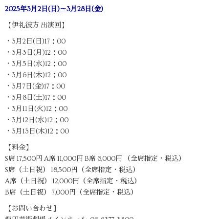
2025年3月2日(日)～3月28日(金)
【伊礼彼方 出演回】
・3月2日(日)17：00
・3月3日(月)12：00
・3月5日(水)12：00
・3月6日(木)12：00
・3月7日(金)17：00
・3月8日(土)17：00
・3月11日(火)12：00
・3月12日(水)12：00
・3月13日(木)12：00
【料金】
S席 17,500円 A席 11,000円 B席 6,000円 （全席指定・税込）
S席（土日祝） 18,500円（全席指定・税込）
A席（土日祝） 12,000円（全席指定・税込）
B席（土日祝） 7,000円（全席指定・税込）
【お問い合わせ】