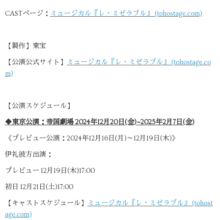
CASTページ：
ミュージカル『レ・ミゼラブル』 (tohostage.com)
【製作】東宝
【公演公式サイト】
ミュージカル『レ・ミゼラブル』 (tohostage.co
m)
【公演スケジュール】
◆東京公演：帝国劇場 2024年12月20日(金)~2025年2月7日(金)
《プレビュー公演：2024年12月16日(月)～12月19日(木)》
伊礼彼方出演：
プレビュー 12月19日(木)17:00
初日 12月21日(土)17:00
【キャストスケジュール】
ミュージカル『レ・ミゼラブル』 (tohost
age.com)