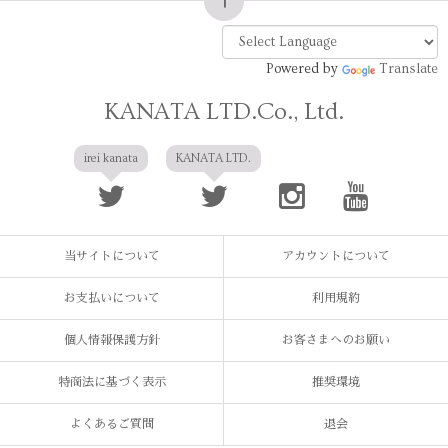
Powered by
Translate
KANATA LTD.Co., Ltd.
irei kanata
KANATA LTD.
当サイトについて
アカウントについて
お支払いについて
利用規約
個人情報保護方針
お客さまへのお願い
特商法に基づく表示
推奨環境
よくあるご質問
退会