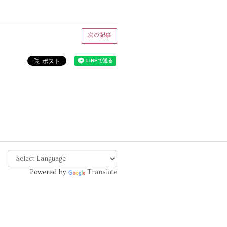
次の記事
Powered by
Translate