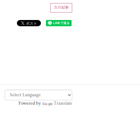
次の記事
Powered by
Translate