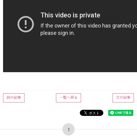
前の記事
一覧へ戻る
次の記事