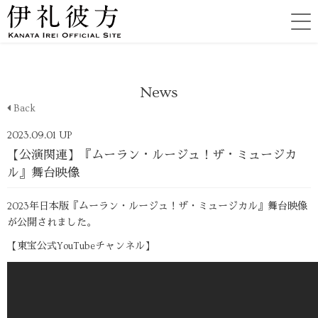
News
Back
2023.09.01 UP
【公演関連】『ムーラン・ルージュ！ザ・ミュージカ
ル』舞台映像
2023年日本版『ムーラン・ルージュ！ザ・ミュージカル』舞台映像
が公開されました。
【東宝公式YouTubeチャンネル】