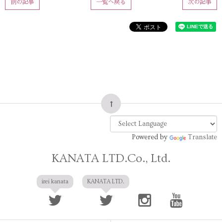
前の記事
一覧へ戻る
次の記事
Powered by
Translate
KANATA LTD.Co., Ltd.
irei kanata
KANATA LTD.