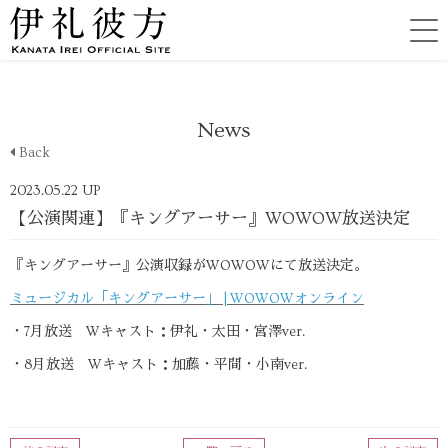
News
Back
2023.05.22 UP
【公演関連】『キングアーサー』WOWOW放送決定
『キングアーサー』公演収録がWOWOWにて放送決定。
ミュージカル「キングアーサー」 | WOWOWオンライン
・7月放送 Wキャスト：伊礼・太田・宮澤ver.
・8月放送 Wキャスト：加藤・平間・小南ver.