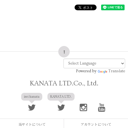
Powered by
Translate
KANATA LTD.Co., Ltd.
irei kanata
KANATA LTD.
当サイトについて
アカウントについて