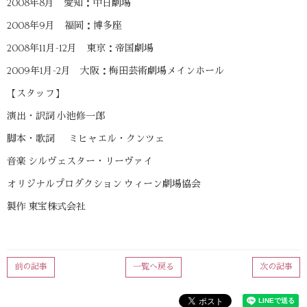
2008年8月 愛知：中日劇場
2008年9月 福岡：博多座
2008年11月-12月 東京：帝国劇場
2009年1月-2月 大阪：梅田芸術劇場メインホール
【スタッフ】
演出・訳詞 小池修一郎
脚本・歌詞 ミヒャエル・クンツェ
音楽 シルヴェスター・リーヴァイ
オリジナルプロダクション ウィーン劇場協会
製作 東宝株式会社
前の記事
一覧へ戻る
次の記事