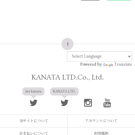
Powered by
Translate
KANATA LTD.Co., Ltd.
irei kanata
KANATA LTD.
当サイトについて
アカウントについて
お支払いについて
利用規約