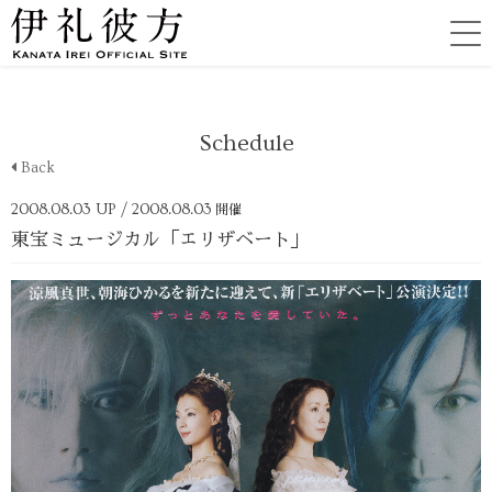
Schedule
Back
2008.08.03 UP
/ 2008.08.03
開催
東宝ミュージカル「エリザベート」