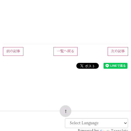
前の記事
一覧へ戻る
次の記事
Powered by
Translate